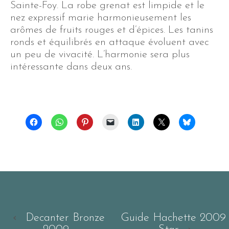
Sainte-Foy. La robe grenat est limpide et le
nez expressif marie harmonieusement les
arômes de fruits rouges et d’épices. Les tanins
ronds et équilibrés en attaque évoluent avec
un peu de vivacité. L’harmonie sera plus
intéressante dans deux ans.
‹
Decanter Bronze
Guide Hachette 2009