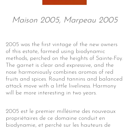
Maison 2005, Marpeau 2005
2005 was the first vintage of the new owners
of this estate, farmed using biodynamic
methods, perched on the heights of Sainte-Foy.
The garnet is clear and expressive, and the
nose harmoniously combines aromas of red
fruits and spices. Round tannins and balanced
attack move with a little liveliness. Harmony
will be more interesting in two years.
2005 est le premier millésime des nouveaux
propriétaires de ce domaine conduit en
biodynamie, et perché sur les hauteurs de